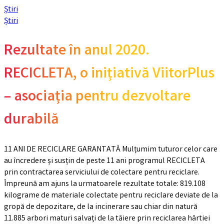
Știri
Știri
Rezultate în anul 2020.
RECICLETA, o inițiativă ViitorPlus
– asociația pentru dezvoltare
durabilă
11 ANI DE RECICLARE GARANTATĂ Mulțumim tuturor celor care
au încredere și susțin de peste 11 ani programul RECICLETA
prin contractarea serviciului de colectare pentru reciclare.
Împreună am ajuns la urmatoarele rezultate totale: 819.108
kilograme de materiale colectate pentru reciclare deviate de la
gropă de depozitare, de la incinerare sau chiar din natură
11.885 arbori maturi salvați de la tăiere prin reciclarea hârtiei