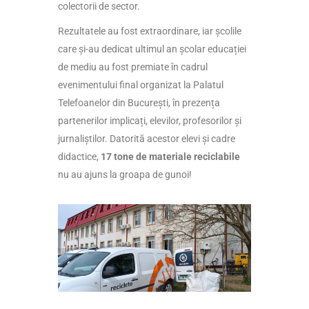
colectorii de sector.
Rezultatele au fost extraordinare, iar școlile
care și-au dedicat ultimul an școlar educației
de mediu au fost premiate în cadrul
evenimentului final organizat la Palatul
Telefoanelor din București, în prezența
partenerilor implicați, elevilor, profesorilor și
jurnaliștilor. Datorită acestor elevi și cadre
didactice,
17 tone de materiale reciclabile
nu au ajuns la groapa de gunoi!