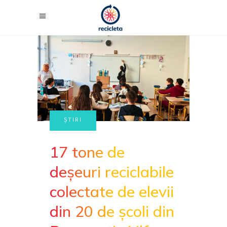
17 tone de
deșeuri reciclabile
colectate de elevii
din 20 de școli din