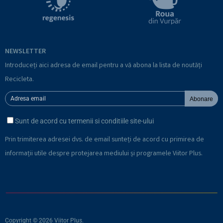
NEWSLETTER
Introduceți aici adresa de email pentru a vă abona la lista de noutăți
Recicleta.
Abonare
Sunt de acord cu termenii si conditiile site-ului
Prin trimiterea adresei dvs. de email sunteți de acord cu primirea de
informații utile despre protejarea mediului și programele Viitor Plus.
Copyright © 2026 Viitor Plus.