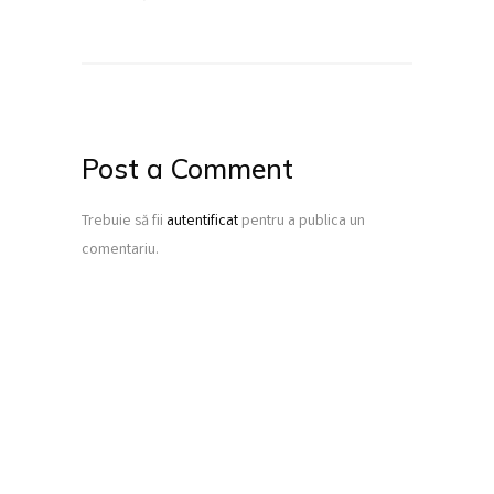
Post a Comment
Trebuie să fii
autentificat
pentru a publica un
comentariu.