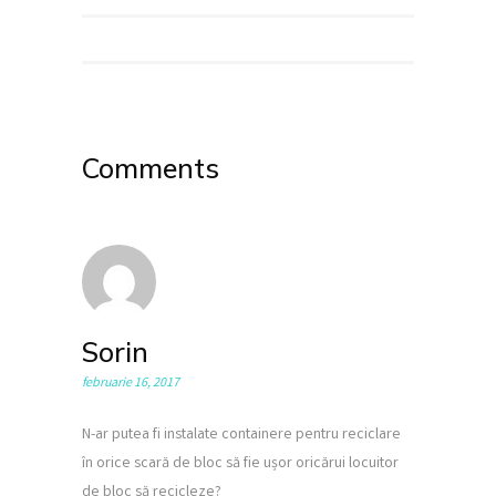
Comments
Sorin
februarie 16, 2017
N-ar putea fi instalate containere pentru reciclare
în orice scară de bloc să fie ușor oricărui locuitor
de bloc să recicleze?