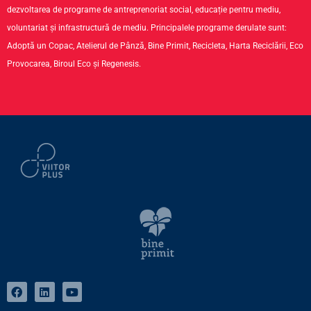
dezvoltarea de programe de antreprenoriat social, educație pentru mediu,
voluntariat și infrastructură de mediu. Principalele programe derulate sunt:
Adoptă un Copac, Atelierul de Pânză, Bine Primit, Recicleta, Harta Reciclării, Eco
Provocarea, Biroul Eco și Regenesis.