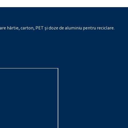
tare hârtie, carton, PET și doze de aluminiu pentru reciclare.