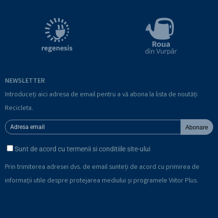
NEWSLETTER
Introduceți aici adresa de email pentru a vă abona la lista de noutăți
Recicleta.
Abonare
Sunt de acord cu termenii si conditiile site-ului
Prin trimiterea adresei dvs. de email sunteți de acord cu primirea de
informații utile despre protejarea mediului și programele Viitor Plus.