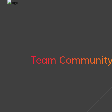
Team Communit