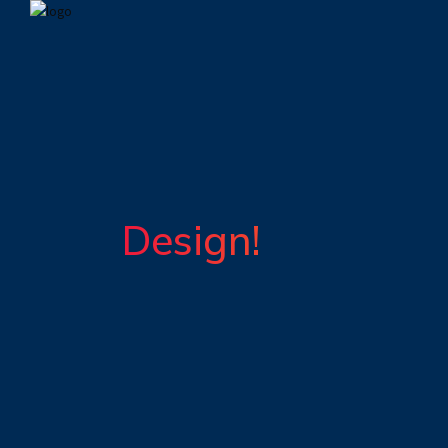
Design!