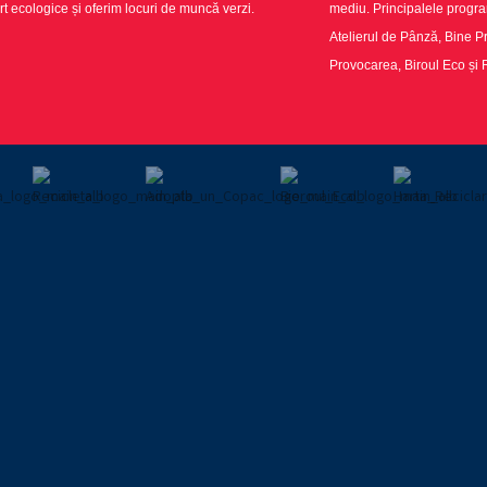
t ecologice și oferim locuri de muncă verzi.
mediu. Principalele progr
Atelierul de Pânză, Bine Pr
Provocarea, Biroul Eco și