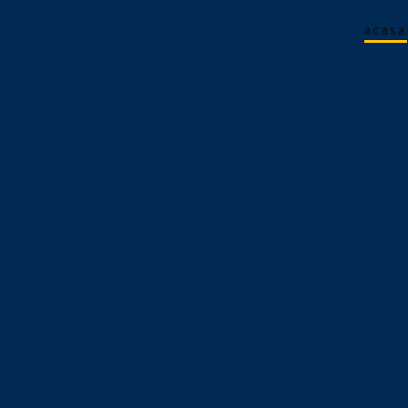
acasa